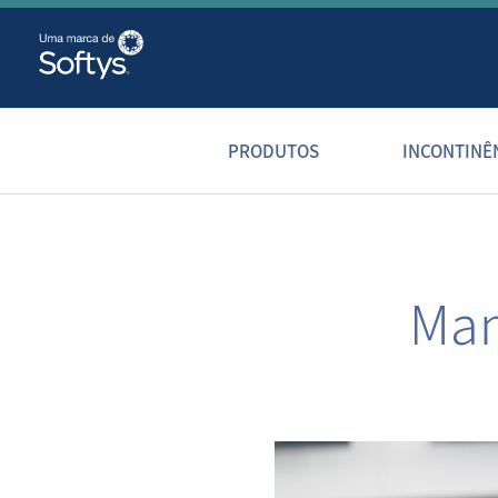
PRODUTOS
INCONTINÊ
Man