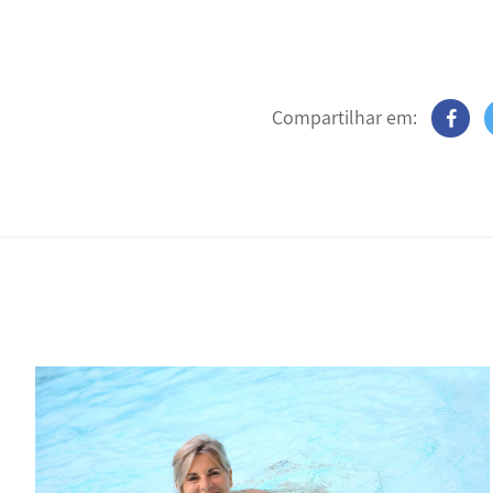
Compartilhar em: