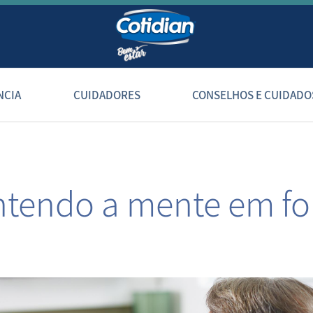
NCIA
CUIDADORES
CONSELHOS E CUIDADO
tendo a mente em f