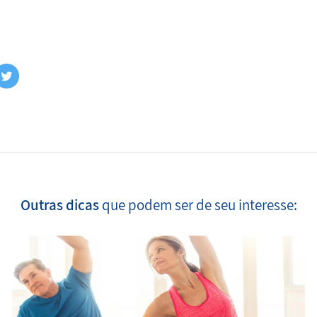
Outras dicas
que podem ser de seu interesse: