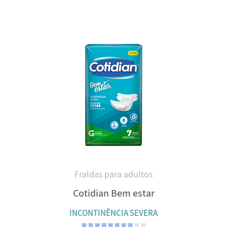
Fraldas para adultos
Cotidian Bem estar
INCONTINÊNCIA SEVERA