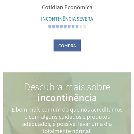
Cotidian Econômica
INCONTINÊNCIA SEVERA
COMPRA
Descubra mais sobre
incontinência
É bem mais comum do que nós acreditamos
e com alguns cuidados e produtos
adequados, é possível levar uma dia
totalmente normal.