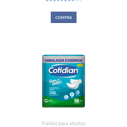
COMPRA
Fraldas para adultos