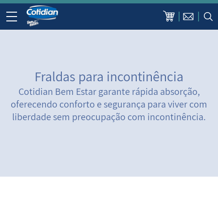
Fraldas para incontinência
Cotidian Bem Estar garante rápida absorção,
oferecendo conforto e segurança para viver com
liberdade sem preocupação com incontinência.